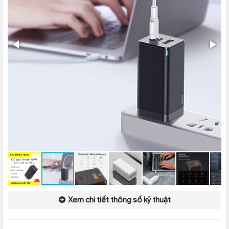
Xem chi tiết thông số kỹ thuật