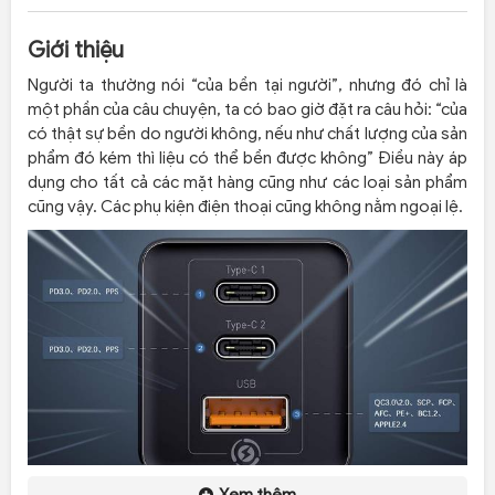
Giới thiệu
Người ta thường nói “của bền tại người”, nhưng đó chỉ là
một phần của câu chuyện, ta có bao giờ đặt ra câu hỏi: “của
có thật sự bền do người không, nếu như chất lượng của sản
phẩm đó kém thì liệu có thể bền được không” Điều này áp
dụng cho tất cả các mặt hàng cũng như các loại sản phẩm
cũng vậy. Các phụ kiện điện thoại cũng không nằm ngoại lệ.
Xem thêm