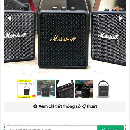
Xem chi tiết thông số kỹ thuật
Gửi yêu cầu